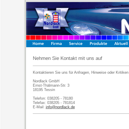
Nehmen Sie Kontakt mit uns auf
Kontaktieren Sie uns für Anfragen, Hinweise oder Kritiken 
Nordlack GmbH
Ernst-Thälmann-Str. 3
18195 Tessin
Telefon: 038205 - 78180
Telefax: 038205 - 781814
E-Mail:
info@nordlack.de